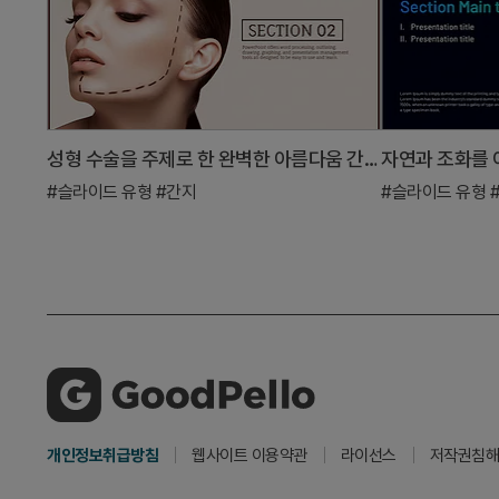
성형 수술을 주제로 한 완벽한 아름다움 간지 슬라이드
#슬라이드 유형
#간지
#슬라이드 유형
개인정보취급방침
웹사이트 이용약관
라이선스
저작권침해