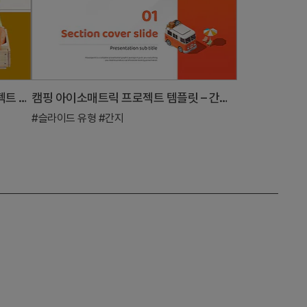
농사 수확 사업 템플릿 – 친환경 프로젝트 소개
캠핑 아이소매트릭 프로젝트 템플릿 – 간지 디자인의 섹션 슬라이드
#슬라이드 유형
#간지