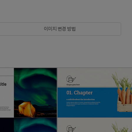
이미지 변경 방법