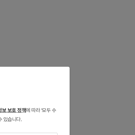
보 보호 정책
에 따라 '모두 수
수 있습니다.