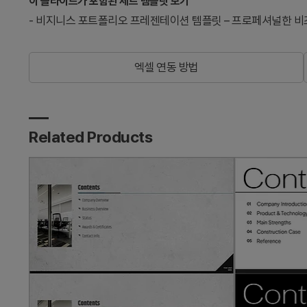
이 슬라이드가 포함된 세트 템플릿 보기
-
비지니스 포트폴리오 프레젠테이션 템플릿 – 프로페셔널한 비
엑셀 연동 방법
Related Products