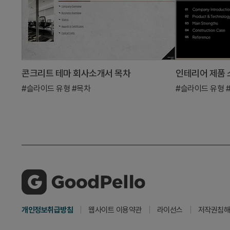
콘크리트 테마 회사소개서 목차
#슬라이드 유형
#목차
#슬라이드 유형
개인정보취급방침
웹사이트 이용약관
라이선스
저작권침해