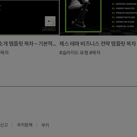
인테리어 제품 소개 템플릿 목차 – 기본적인 구성 제공
체스 테마 비즈니스 전략 템플릿 목차
#목차
#슬라이드 유형
#목차
신고
쿠키정책
쿠키