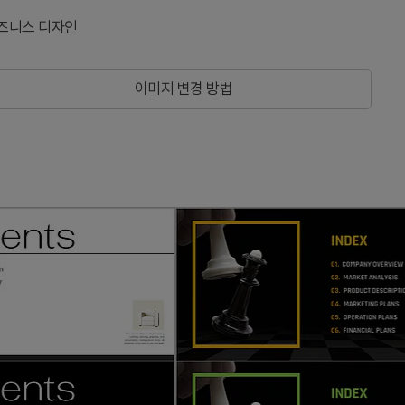
즈니스 디자인
이미지 변경 방법