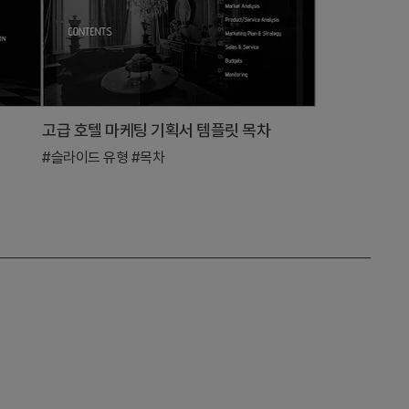
고급 호텔 마케팅 기획서 템플릿 목차
#슬라이드 유형
#목차