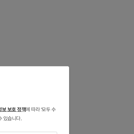
보 보호 정책
에 따라 '모두 수
수 있습니다.