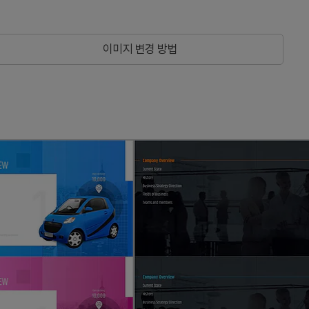
이미지 변경 방법