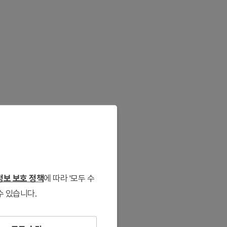
보 보호 정책
에 따라 '모두 수
수 있습니다.