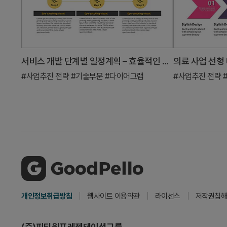
서비스 개발 단계별 일정계획 – 효율적인 사업 추진 전략
#사업추진 전략
#기술부문
#다이어그램
#사업추진 전략
개인정보취급방침
웹사이트 이용약관
라이선스
저작권침해
(주)피티원프레젠테이션그룹