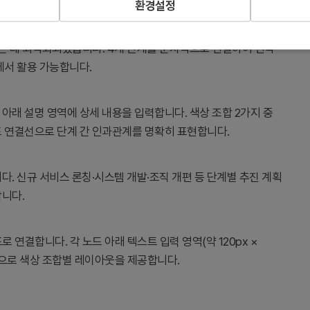
환경설정
는 데 최적화되었습니다. 4개 단계를 순차적으로 연결하여 전략
에서 활용 가능합니다.
아래 설명 영역에 상세 내용을 입력합니다. 색상 조합 2가지 중
표 연결선으로 단계 간 인과관계를 명확히 표현합니다.
다. 신규 서비스 론칭·시스템 개발·조직 개편 등 단계별 추진 계획
합니다.
로 연결합니다. 각 노드 아래 텍스트 입력 영역(약 120px ×
구성으로 색상 조합별 레이아웃을 제공합니다.