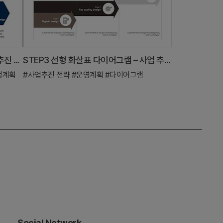
단계별 서비스 계획 슬라이드 – 사업 추진 전략
STEP3 선형 화살표 다이어그램 – 사업 추진 전략
정계획
#사업추진 전략
#운영계획
#다이어그램
Social Network