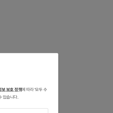
보 보호 정책
에 따라 '모두 수
수 있습니다.