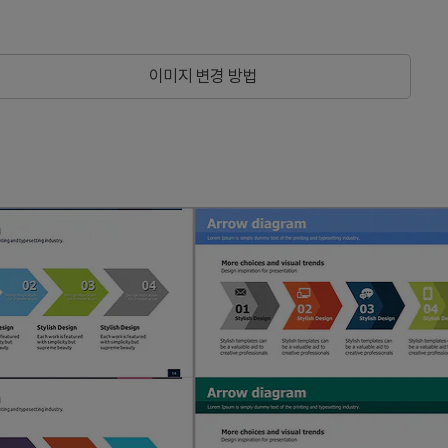
이미지 변경 방법