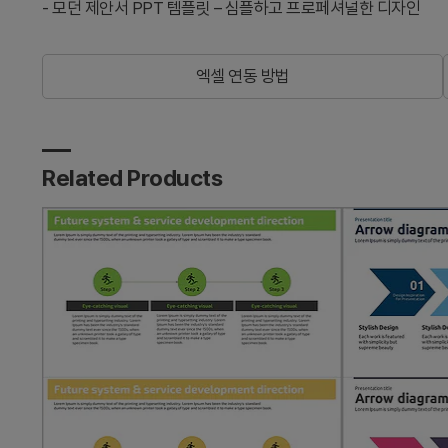
-
모던 제안서 PPT 템플릿 – 심플하고 프로페셔널한 디자인
엑셀 연동 방법
Related Products