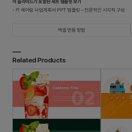
이 슬라이드가 포함된 세트 템플릿 보기
-
카 셰어링 사업계획서 PPT 템플릿 – 전문적인 시각적 구성
엑셀 연동 방법
Related Products