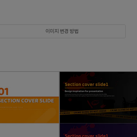
이미지 변경 방법