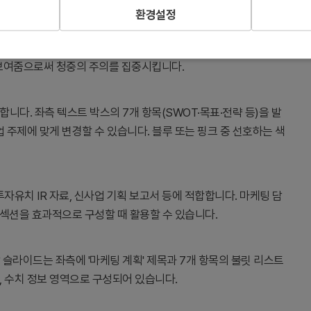
환경설정
작을 알리는 간지 역할을 합니다. 블루와 핑크 투톤 배경으로 시각
 보여줌으로써 청중의 주의를 집중시킵니다.
다. 좌측 텍스트 박스의 7개 항목(SWOT·목표·전략 등)을 발
 주제에 맞게 변경할 수 있습니다. 블루 또는 핑크 중 선호하는 색
자유치 IR 자료, 신사업 기획 보고서 등에 적합합니다. 마케팅 담
 섹션을 효과적으로 구성할 때 활용할 수 있습니다.
 슬라이드는 좌측에 '마케팅 계획' 제목과 7개 항목의 불릿 리스트
, 수치 정보 영역으로 구성되어 있습니다.