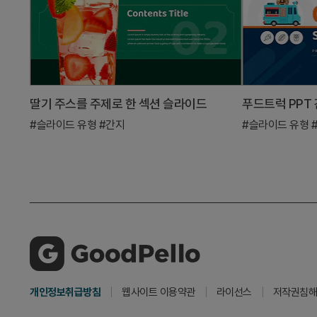
딸기 주스를 주제로 한 섹션 슬라이드
#슬라이드 유형
#간지
#슬라이드 유형
개인정보취급방침
웹사이트 이용약관
라이선스
저작권침해