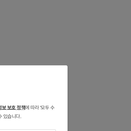
보 보호 정책
에 따라 '모두 수
수 있습니다.