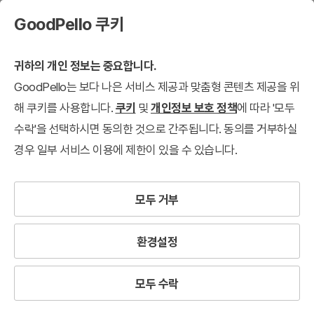
GoodPello 쿠키
귀하의 개인 정보는 중요합니다.
GoodPello는 보다 나은 서비스 제공과 맞춤형 콘텐츠 제공을 위
해 쿠키를 사용합니다.
쿠키
및
개인정보 보호 정책
에 따라 '모두
수락'을 선택하시면 동의한 것으로 간주됩니다. 동의를 거부하실
경우 일부 서비스 이용에 제한이 있을 수 있습니다.
모두 거부
환경설정
모두 수락
시
장