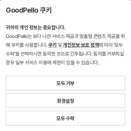
GoodPello 쿠키
귀하의 개인 정보는 중요합니다.
GoodPello는 보다 나은 서비스 제공과 맞춤형 콘텐츠 제공을 위
해 쿠키를 사용합니다.
쿠키
및
개인정보 보호 정책
에 따라 '모두
수락'을 선택하시면 동의한 것으로 간주됩니다. 동의를 거부하실
경우 일부 서비스 이용에 제한이 있을 수 있습니다.
모두 거부
환경설정
모두 수락