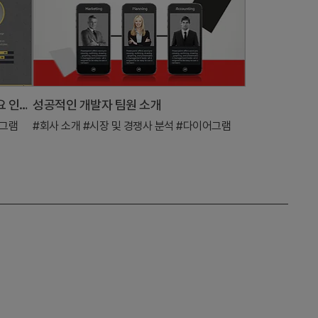
근무 능력 분석 다이어그램 – 회사 주요 인력의 업무 성과
성공적인 개발자 팀원 소개
그램
#회사 소개
#시장 및 경쟁사 분석
#다이어그램