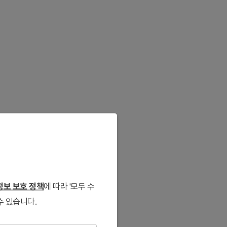
보 보호 정책
에 따라 '모두 수
수 있습니다.