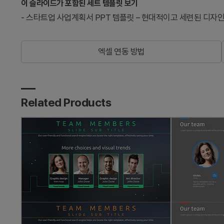
이 슬라이드가 포함된 세트 템플릿 보기
-
스타트업 사업계획서 PPT 템플릿 – 현대적이고 세련된 디자
엑셀 연동 방법
Related Products