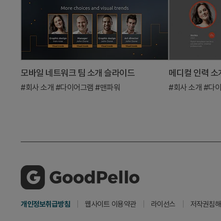
모바일 네트워크 팀 소개 슬라이드
#회사 소개
#다이어그램
#맨파워
#회사 소개
#다
개인정보취급방침
웹사이트 이용약관
라이선스
저작권침해