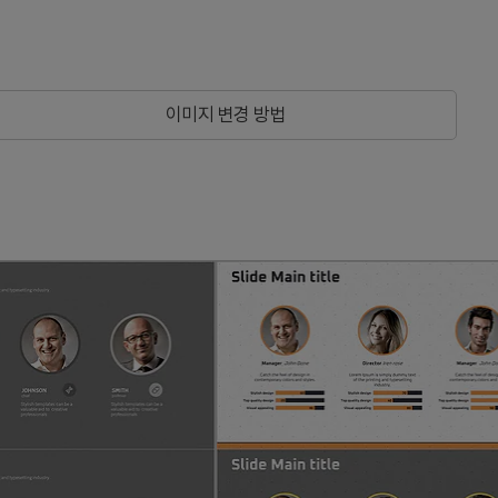
인
이미지 변경 방법