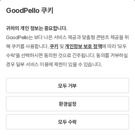
GoodPello 쿠키
귀하의 개인 정보는 중요합니다.
GoodPello는 보다 나은 서비스 제공과 맞춤형 콘텐츠 제공을 위
해 쿠키를 사용합니다.
쿠키
및
개인정보 보호 정책
에 따라 '모두
수락'을 선택하시면 동의한 것으로 간주됩니다. 동의를 거부하실
경우 일부 서비스 이용에 제한이 있을 수 있습니다.
모두 거부
환경설정
모두 수락