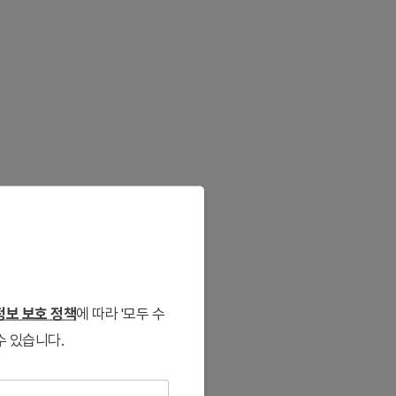
보 보호 정책
에 따라 '모두 수
수 있습니다.