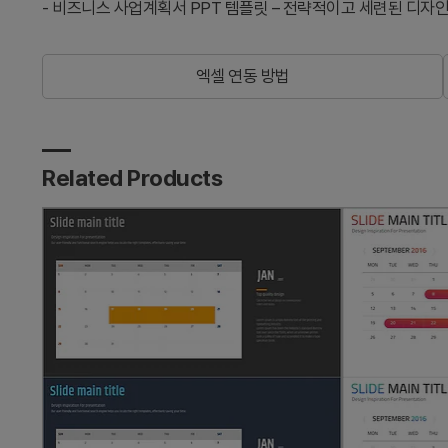
-
비즈니스 사업계획서 PPT 템플릿 – 전략적이고 세련된 디자
엑셀 연동 방법
Related Products