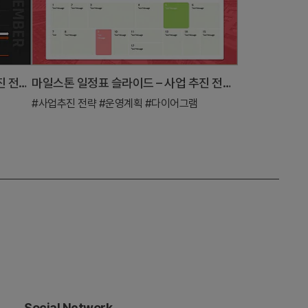
스타트업 회사 일정 로드맵 – 사업 추진 전략을 담은 테이블
마일스톤 일정표 슬라이드 – 사업 추진 전략의 흐름
#사업추진 전략
#운영계획
#다이어그램
Social Network