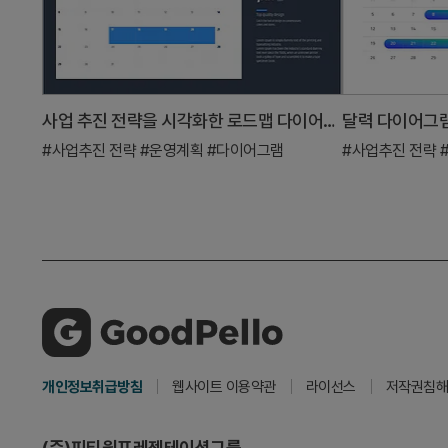
사업 추진 전략을 시각화한 로드맵 다이어그램
달력 다이어그램
#사업추진 전략
#운영계획
#다이어그램
#사업추진 전략
개인정보취급방침
웹사이트 이용약관
라이선스
저작권침해
(주)피티원프레젠테이션그룹