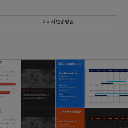
인
이미지 변경 방법