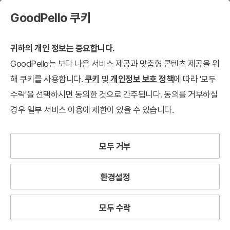
GoodPello 쿠키
귀하의 개인 정보는 중요합니다.
GoodPello는 보다 나은 서비스 제공과 맞춤형 콘텐츠 제공을 위
해 쿠키를 사용합니다.
쿠키
및
개인정보 보호 정책
에 따라 '모두
수락'을 선택하시면 동의한 것으로 간주됩니다. 동의를 거부하실
경우 일부 서비스 이용에 제한이 있을 수 있습니다.
모두 거부
환경설정
모두 수락