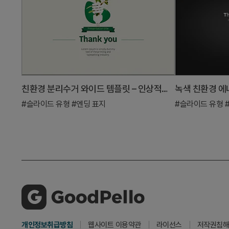
친환경 분리수거 와이드 템플릿 – 인상적인 엔딩 페이지
#슬라이드 유형
#엔딩 표지
#슬라이드 유형
개인정보취급방침
웹사이트 이용약관
라이선스
저작권침해