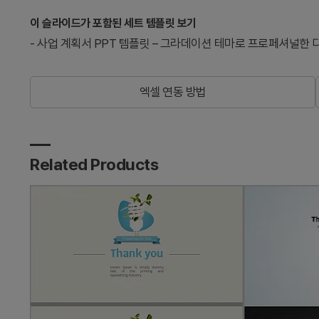
이 슬라이드가 포함된 세트 템플릿 보기
-
사업 계획서 PPT 템플릿 – 그라데이션 테마로 프로페셔널한 
엑셀 연동 방법
Related Products