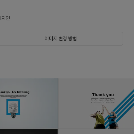
디자인
이미지 변경 방법