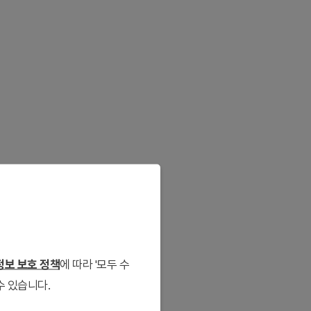
보 보호 정책
에 따라 '모두 수
수 있습니다.