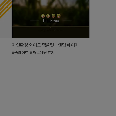
자연환경 와이드 템플릿 – 엔딩 페이지
#슬라이드 유형
#엔딩 표지