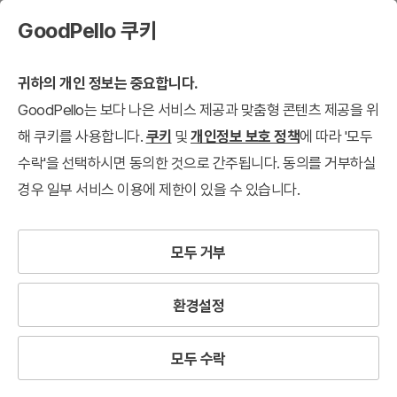
GoodPello 쿠키
귀하의 개인 정보는 중요합니다.
GoodPello는 보다 나은 서비스 제공과 맞춤형 콘텐츠 제공을 위
실전자료
연간구독 회원 전용 다운로드
해 쿠키를 사용합니다.
쿠키
및
개인정보 보호 정책
에 따라 '모두
수락'을 선택하시면 동의한 것으로 간주됩니다. 동의를 거부하실
경우 일부 서비스 이용에 제한이 있을 수 있습니다.
모두 거부
환경설정
모두 수락