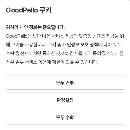
GoodPello 쿠키
귀하의 개인 정보는 중요합니다.
GoodPello는 보다 나은 서비스 제공과 맞춤형 콘텐츠 제공을 위
실전자료
연간구독 회원 전용 다운로드
해 쿠키를 사용합니다.
쿠키
및
개인정보 보호 정책
에 따라 '모두
수락'을 선택하시면 동의한 것으로 간주됩니다. 동의를 거부하실
경우 일부 서비스 이용에 제한이 있을 수 있습니다.
모두 거부
환경설정
모두 수락