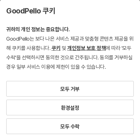
GoodPello 쿠키
귀하의 개인 정보는 중요합니다.
GoodPello는 보다 나은 서비스 제공과 맞춤형 콘텐츠 제공을 위
해 쿠키를 사용합니다.
쿠키
및
개인정보 보호 정책
에 따라 '모두
수락'을 선택하시면 동의한 것으로 간주됩니다. 동의를 거부하실
경우 일부 서비스 이용에 제한이 있을 수 있습니다.
모두 거부
환경설정
모두 수락