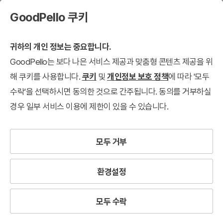
GoodPello 쿠키
귀하의 개인 정보는 중요합니다.
GoodPello는 보다 나은 서비스 제공과 맞춤형 콘텐츠 제공을 위
해 쿠키를 사용합니다.
쿠키
및
개인정보 보호 정책
에 따라 '모두
수락'을 선택하시면 동의한 것으로 간주됩니다. 동의를 거부하실
경우 일부 서비스 이용에 제한이 있을 수 있습니다.
모두 거부
환경설정
모두 수락