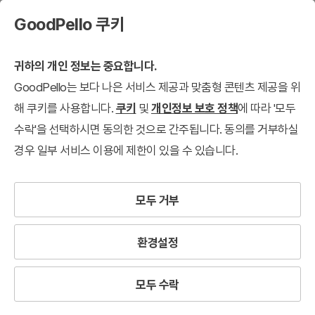
GoodPello 쿠키
귀하의 개인 정보는 중요합니다.
GoodPello는 보다 나은 서비스 제공과 맞춤형 콘텐츠 제공을 위
해 쿠키를 사용합니다.
쿠키
및
개인정보 보호 정책
에 따라 '모두
수락'을 선택하시면 동의한 것으로 간주됩니다. 동의를 거부하실
경우 일부 서비스 이용에 제한이 있을 수 있습니다.
모두 거부
환경설정
모두 수락