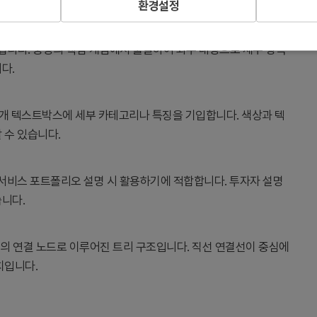
환경설정
니다. 중앙의 핵심 개념에서 출발하여 좌우 대칭으로 세부 항목
다.
6개 텍스트박스에 세부 카테고리나 특징을 기입합니다. 색상과 텍
 수 있습니다.
 서비스 포트폴리오 설명 시 활용하기에 적합합니다. 투자자 설명
습니다.
6개의 연결 노드로 이루어진 트리 구조입니다. 직선 연결선이 중심에
치입니다.