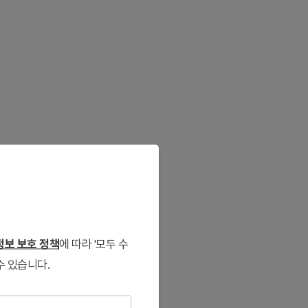
보 보호 정책
에 따라 '모두 수
수 있습니다.