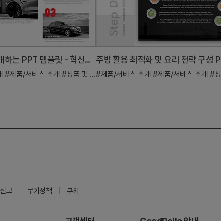
신차 유형을 소개하는 PPT 템플릿 - 혁신적이고 세련된 디자인
주방 활용 최적화 및 요리 전략 구성 P
개
#제품/서비스 소개
#상품 및 서비스 개요
#제품/서비스 소개
#제품/서비스 소개
#상품 
신고
쿠키정책
쿠키
고객센터
GoodPello 안내