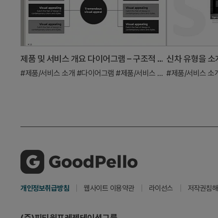
제품 및 서비스 개요 다이어그램 – 구조적 시각화
#제품/서비스 소개
#다이어그램
#제품/서비스 소개
#제품/서비스 소
개인정보취급방침
웹사이트 이용약관
라이선스
저작권침해
(주)피티원프레젠테이션그룹