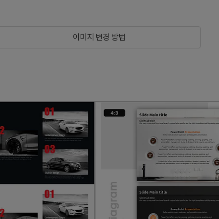
이미지 변경 방법