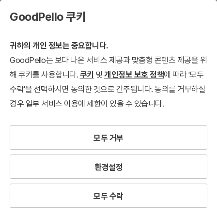
GoodPello 쿠키
귀하의 개인 정보는 중요합니다.
GoodPello는 보다 나은 서비스 제공과 맞춤형 콘텐츠 제공을 위
해 쿠키를 사용합니다.
쿠키
및
개인정보 보호 정책
에 따라 '모두
수락'을 선택하시면 동의한 것으로 간주됩니다. 동의를 거부하실
경우 일부 서비스 이용에 제한이 있을 수 있습니다.
모두 거부
환경설정
모두 수락