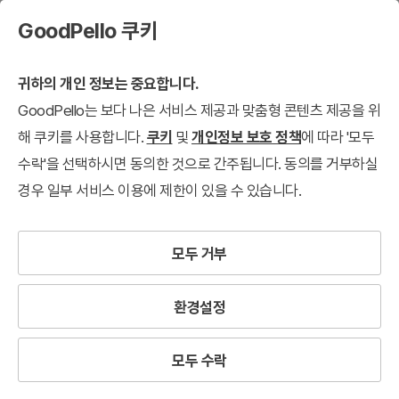
GoodPello 쿠키
귀하의 개인 정보는 중요합니다.
GoodPello는 보다 나은 서비스 제공과 맞춤형 콘텐츠 제공을 위
해 쿠키를 사용합니다.
쿠키
및
개인정보 보호 정책
에 따라 '모두
수락'을 선택하시면 동의한 것으로 간주됩니다. 동의를 거부하실
경우 일부 서비스 이용에 제한이 있을 수 있습니다.
모두 거부
환경설정
모두 수락