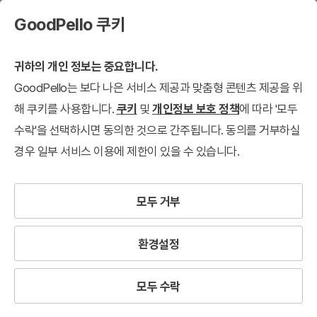
GoodPello 쿠키
귀하의 개인 정보는 중요합니다.
GoodPello는 보다 나은 서비스 제공과 맞춤형 콘텐츠 제공을 위
해 쿠키를 사용합니다.
쿠키
및
개인정보 보호 정책
에 따라 '모두
수락'을 선택하시면 동의한 것으로 간주됩니다. 동의를 거부하실
경우 일부 서비스 이용에 제한이 있을 수 있습니다.
모두 거부
환경설정
모두 수락