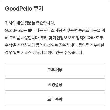
GoodPello 쿠키
귀하의 개인 정보는 중요합니다.
GoodPello는 보다 나은 서비스 제공과 맞춤형 콘텐츠 제공을 위
해 쿠키를 사용합니다.
쿠키
및
개인정보 보호 정책
에 따라 '모두
수락'을 선택하시면 동의한 것으로 간주됩니다. 동의를 거부하실
경우 일부 서비스 이용에 제한이 있을 수 있습니다.
모두 거부
환경설정
모두 수락