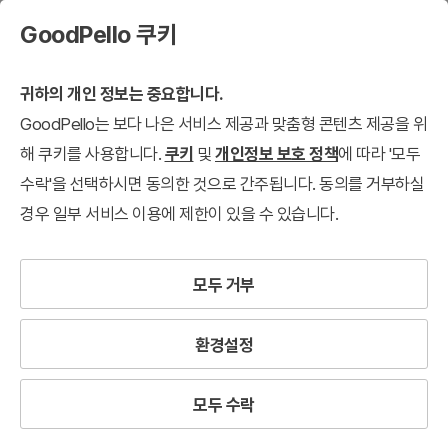
GoodPello 쿠키
귀하의 개인 정보는 중요합니다.
GoodPello는 보다 나은 서비스 제공과 맞춤형 콘텐츠 제공을 위
해 쿠키를 사용합니다.
쿠키
및
개인정보 보호 정책
에 따라 '모두
수락'을 선택하시면 동의한 것으로 간주됩니다. 동의를 거부하실
경우 일부 서비스 이용에 제한이 있을 수 있습니다.
모두 거부
환경설정
모두 수락