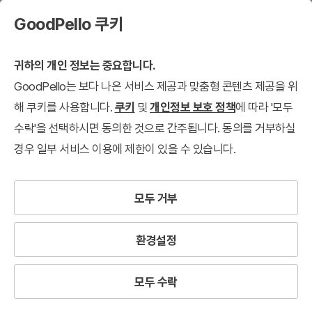
GoodPello 쿠키
귀하의 개인 정보는 중요합니다.
GoodPello는 보다 나은 서비스 제공과 맞춤형 콘텐츠 제공을 위
해 쿠키를 사용합니다.
쿠키
및
개인정보 보호 정책
에 따라 '모두
수락'을 선택하시면 동의한 것으로 간주됩니다. 동의를 거부하실
경우 일부 서비스 이용에 제한이 있을 수 있습니다.
모두 거부
환경설정
모두 수락