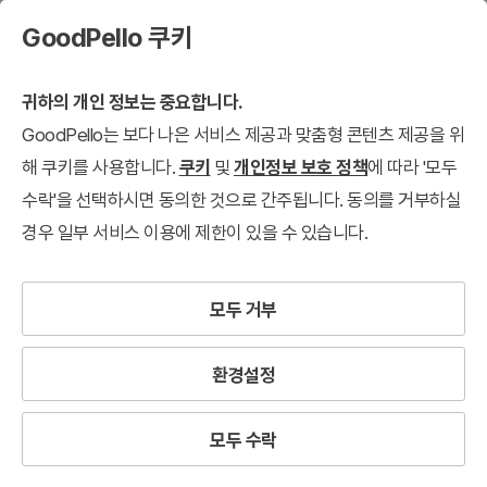
GoodPello 쿠키
귀하의 개인 정보는 중요합니다.
GoodPello는 보다 나은 서비스 제공과 맞춤형 콘텐츠 제공을 위
해 쿠키를 사용합니다.
쿠키
및
개인정보 보호 정책
에 따라 '모두
수락'을 선택하시면 동의한 것으로 간주됩니다. 동의를 거부하실
경우 일부 서비스 이용에 제한이 있을 수 있습니다.
모두 거부
환경설정
모두 수락