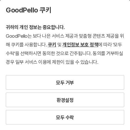
GoodPello 쿠키
귀하의 개인 정보는 중요합니다.
GoodPello는 보다 나은 서비스 제공과 맞춤형 콘텐츠 제공을 위
해 쿠키를 사용합니다.
쿠키
및
개인정보 보호 정책
에 따라 '모두
수락'을 선택하시면 동의한 것으로 간주됩니다. 동의를 거부하실
경우 일부 서비스 이용에 제한이 있을 수 있습니다.
모두 거부
환경설정
모두 수락