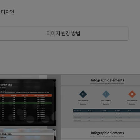
 디자인
이미지 변경 방법