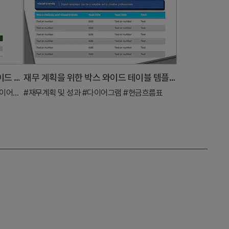
스퀘어 프레임 인포그래픽 요소 슬라이드 – 사업비전과 재무계획의 완벽한 결합
재무 계획을 위한 박스 와이드 테이블 템플릿
어그램
#재무계획 및 성과
#다이어그램
#현금흐름표