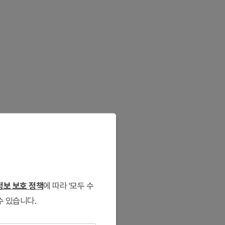
보 보호 정책
에 따라 '모두 수
수 있습니다.