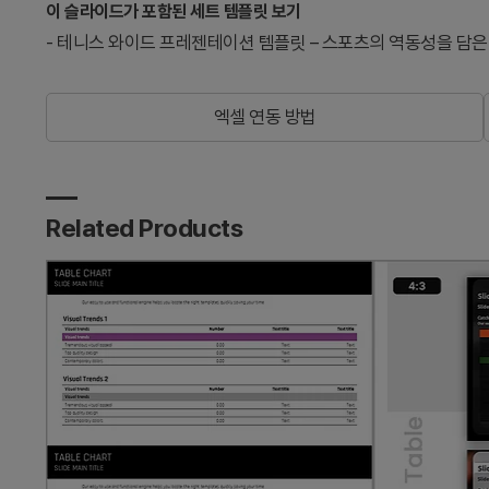
이 슬라이드가 포함된 세트 템플릿 보기
-
테니스 와이드 프레젠테이션 템플릿 – 스포츠의 역동성을 담은
엑셀 연동 방법
Related Products