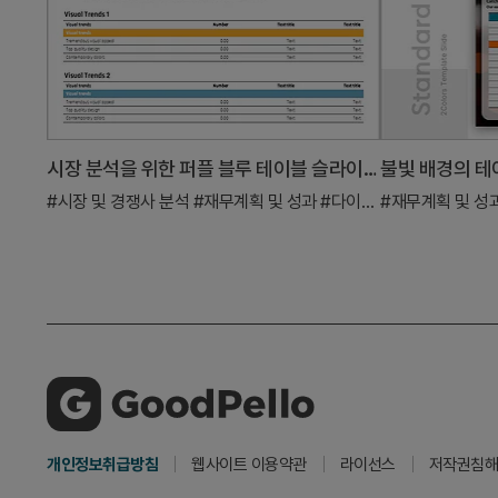
시장 분석을 위한 퍼플 블루 테이블 슬라이드
불빛 배경의 테이
#시장 및 경쟁사 분석
#재무계획 및 성과
#다이어그램
#재무계획 및 성
개인정보취급방침
웹사이트 이용약관
라이선스
저작권침해