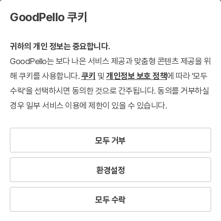
GoodPello 쿠키
귀하의 개인 정보는 중요합니다.
GoodPello는 보다 나은 서비스 제공과 맞춤형 콘텐츠 제공을 위
해 쿠키를 사용합니다.
쿠키
및
개인정보 보호 정책
에 따라 '모두
수락'을 선택하시면 동의한 것으로 간주됩니다. 동의를 거부하실
경우 일부 서비스 이용에 제한이 있을 수 있습니다.
모두 거부
환경설정
모두 수락