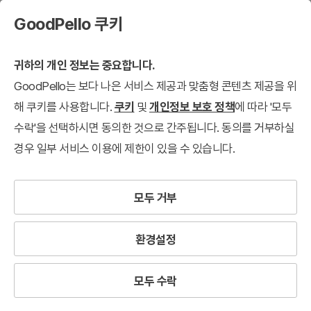
GoodPello 쿠키
귀하의 개인 정보는 중요합니다.
GoodPello는 보다 나은 서비스 제공과 맞춤형 콘텐츠 제공을 위
해 쿠키를 사용합니다.
쿠키
및
개인정보 보호 정책
에 따라 '모두
수락'을 선택하시면 동의한 것으로 간주됩니다. 동의를 거부하실
경우 일부 서비스 이용에 제한이 있을 수 있습니다.
모두 거부
환경설정
모두 수락