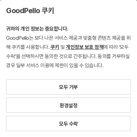
GoodPello 쿠키
귀하의 개인 정보는 중요합니다.
GoodPello는 보다 나은 서비스 제공과 맞춤형 콘텐츠 제공을 위
해 쿠키를 사용합니다.
쿠키
및
개인정보 보호 정책
에 따라 '모두
수락'을 선택하시면 동의한 것으로 간주됩니다. 동의를 거부하실
경우 일부 서비스 이용에 제한이 있을 수 있습니다.
모두 거부
환경설정
모두 수락