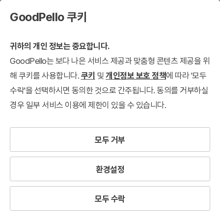
GoodPello 쿠키
귀하의 개인 정보는 중요합니다.
GoodPello는 보다 나은 서비스 제공과 맞춤형 콘텐츠 제공을 위
해 쿠키를 사용합니다.
쿠키
및
개인정보 보호 정책
에 따라 '모두
수락'을 선택하시면 동의한 것으로 간주됩니다. 동의를 거부하실
경우 일부 서비스 이용에 제한이 있을 수 있습니다.
모두 거부
환경설정
모두 수락