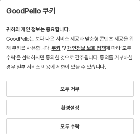
GoodPello 쿠키
귀하의 개인 정보는 중요합니다.
GoodPello는 보다 나은 서비스 제공과 맞춤형 콘텐츠 제공을 위
해 쿠키를 사용합니다.
쿠키
및
개인정보 보호 정책
에 따라 '모두
수락'을 선택하시면 동의한 것으로 간주됩니다. 동의를 거부하실
경우 일부 서비스 이용에 제한이 있을 수 있습니다.
모두 거부
환경설정
모두 수락