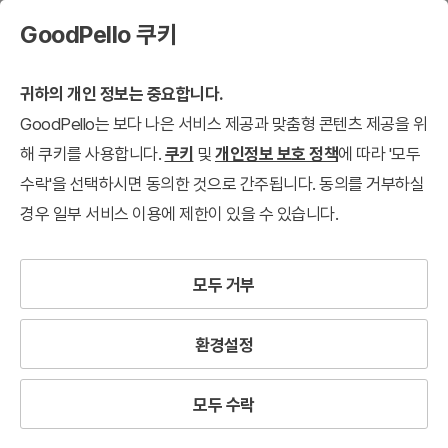
GoodPello 쿠키
귀하의 개인 정보는 중요합니다.
GoodPello는 보다 나은 서비스 제공과 맞춤형 콘텐츠 제공을 위
해 쿠키를 사용합니다.
쿠키
및
개인정보 보호 정책
에 따라 '모두
수락'을 선택하시면 동의한 것으로 간주됩니다. 동의를 거부하실
경우 일부 서비스 이용에 제한이 있을 수 있습니다.
모두 거부
환경설정
모두 수락