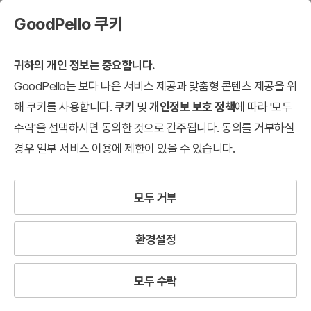
GoodPello 쿠키
귀하의 개인 정보는 중요합니다.
GoodPello는 보다 나은 서비스 제공과 맞춤형 콘텐츠 제공을 위
해 쿠키를 사용합니다.
쿠키
및
개인정보 보호 정책
에 따라 '모두
수락'을 선택하시면 동의한 것으로 간주됩니다. 동의를 거부하실
경우 일부 서비스 이용에 제한이 있을 수 있습니다.
모두 거부
환경설정
모두 수락
데