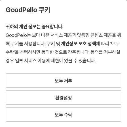
GoodPello 쿠키
귀하의 개인 정보는 중요합니다.
GoodPello는 보다 나은 서비스 제공과 맞춤형 콘텐츠 제공을 위
해 쿠키를 사용합니다.
쿠키
및
개인정보 보호 정책
에 따라 '모두
수락'을 선택하시면 동의한 것으로 간주됩니다. 동의를 거부하실
경우 일부 서비스 이용에 제한이 있을 수 있습니다.
모두 거부
환경설정
모두 수락
데