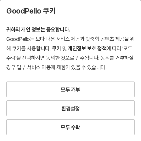
GoodPello 쿠키
귀하의 개인 정보는 중요합니다.
GoodPello는 보다 나은 서비스 제공과 맞춤형 콘텐츠 제공을 위
해 쿠키를 사용합니다.
쿠키
및
개인정보 보호 정책
에 따라 '모두
수락'을 선택하시면 동의한 것으로 간주됩니다. 동의를 거부하실
경우 일부 서비스 이용에 제한이 있을 수 있습니다.
모두 거부
환경설정
모두 수락