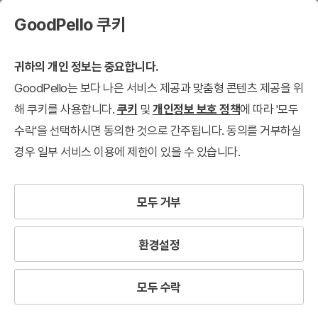
GoodPello 쿠키
귀하의 개인 정보는 중요합니다.
GoodPello는 보다 나은 서비스 제공과 맞춤형 콘텐츠 제공을 위
해 쿠키를 사용합니다.
쿠키
및
개인정보 보호 정책
에 따라 '모두
수락'을 선택하시면 동의한 것으로 간주됩니다. 동의를 거부하실
경우 일부 서비스 이용에 제한이 있을 수 있습니다.
모두 거부
환경설정
모두 수락