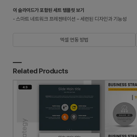
이 슬라이드가 포함된 세트 템플릿 보기
-
스마트 네트워크 프레젠테이션 – 세련된 디자인과 기능성
엑셀 연동 방법
Related Products