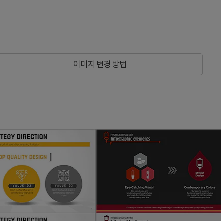
이미지 변경 방법