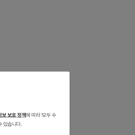
보 보호 정책
에 따라 '모두 수
수 있습니다.