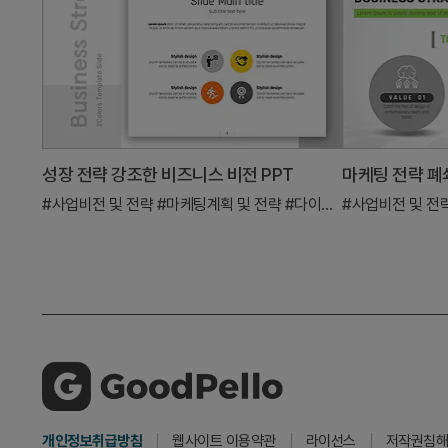
성장 전략 강조한 비즈니스 비전 PPT
#사업비전 및 전략
#마케팅계획 및 전략
#다이어그램
#사업비전 및 전
개인정보취급방침
웹사이트 이용약관
라이선스
저작권침해