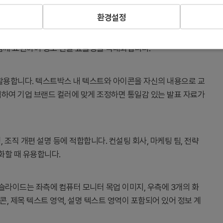
환경설정
때 사용합니다. 화살표 형태의 텍스트박스가 순차적 흐름을 강조하
 함께 표현하여 정보 전달 효율성을 극대화합니다.
 활용합니다. 텍스트박스 내 텍스트와 아이콘을 자신의 내용으로 교
택하여 기업 브랜드 컬러에 맞게 조정하면 통일감 있는 발표 자료가
, 조직 개편 설명 등에 적합합니다. 컨설팅 회사, 마케팅 팀, 전략
화할 때 유용합니다.
 슬라이드는 좌측에 컴퓨터 모니터 목업 이미지, 우측에 3개의 화
, 제목 텍스트 영역, 설명 텍스트 영역이 포함되어 있어 정보 계