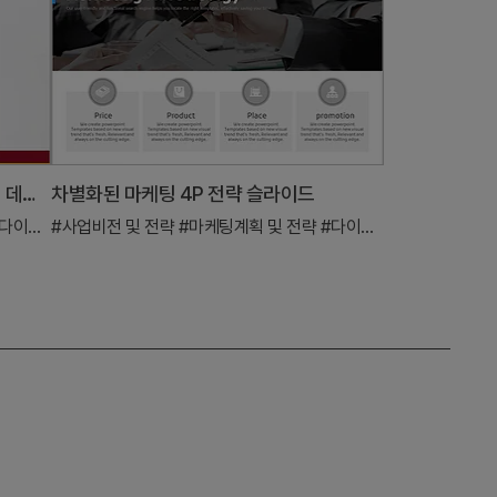
헌혈 마케팅전략 다이어그램 – 효과적 데이터 시각화
차별화된 마케팅 4P 전략 슬라이드
다이어그램
#사업비전 및 전략
#마케팅계획 및 전략
#다이어그램