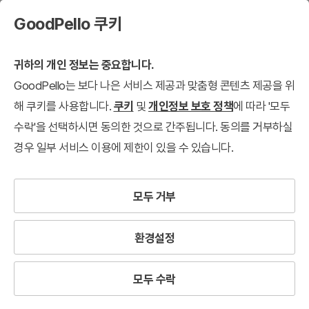
GoodPello 쿠키
귀하의 개인 정보는 중요합니다.
GoodPello는 보다 나은 서비스 제공과 맞춤형 콘텐츠 제공을 위
해 쿠키를 사용합니다.
쿠키
및
개인정보 보호 정책
에 따라 '모두
수락'을 선택하시면 동의한 것으로 간주됩니다. 동의를 거부하실
경우 일부 서비스 이용에 제한이 있을 수 있습니다.
모두 거부
환경설정
모두 수락