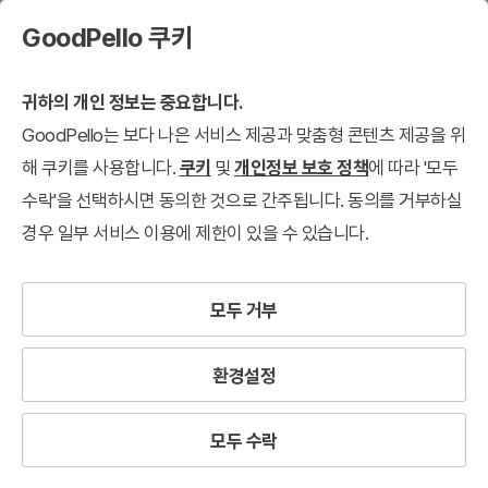
GoodPello 쿠키
귀하의 개인 정보는 중요합니다.
GoodPello는 보다 나은 서비스 제공과 맞춤형 콘텐츠 제공을 위
해 쿠키를 사용합니다.
쿠키
및
개인정보 보호 정책
에 따라 '모두
수락'을 선택하시면 동의한 것으로 간주됩니다. 동의를 거부하실
경우 일부 서비스 이용에 제한이 있을 수 있습니다.
모두 거부
환경설정
모두 수락
글
로
벌