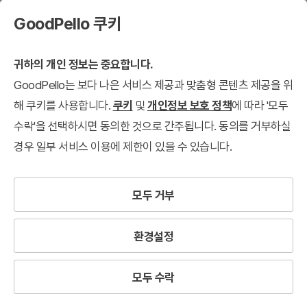
GoodPello 쿠키
귀하의 개인 정보는 중요합니다.
GoodPello는 보다 나은 서비스 제공과 맞춤형 콘텐츠 제공을 위
해 쿠키를 사용합니다.
쿠키
및
개인정보 보호 정책
에 따라 '모두
수락'을 선택하시면 동의한 것으로 간주됩니다. 동의를 거부하실
경우 일부 서비스 이용에 제한이 있을 수 있습니다.
모두 거부
환경설정
모두 수락