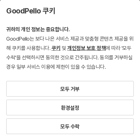
GoodPello 쿠키
귀하의 개인 정보는 중요합니다.
GoodPello는 보다 나은 서비스 제공과 맞춤형 콘텐츠 제공을 위
해 쿠키를 사용합니다.
쿠키
및
개인정보 보호 정책
에 따라 '모두
수락'을 선택하시면 동의한 것으로 간주됩니다. 동의를 거부하실
경우 일부 서비스 이용에 제한이 있을 수 있습니다.
모두 거부
환경설정
모두 수락