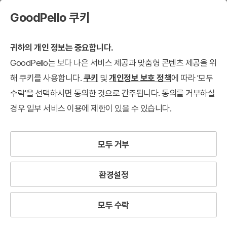
GoodPello 쿠키
귀하의 개인 정보는 중요합니다.
GoodPello는 보다 나은 서비스 제공과 맞춤형 콘텐츠 제공을 위
해 쿠키를 사용합니다.
쿠키
및
개인정보 보호 정책
에 따라 '모두
수락'을 선택하시면 동의한 것으로 간주됩니다. 동의를 거부하실
경우 일부 서비스 이용에 제한이 있을 수 있습니다.
모두 거부
환경설정
모두 수락