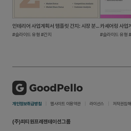
인테리어 사업계획서 템플릿 간지: 시장 분석 강조
카셰어링 사업
#슬라이드 유형
#간지
#슬라이드 유형
개인정보취급방침
웹사이트 이용약관
라이선스
저작권침해
(주)피티원프레젠테이션그룹