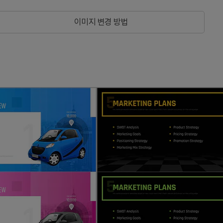
이미지 변경 방법