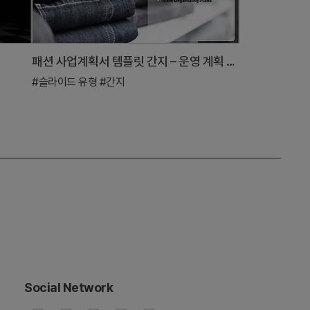
패션 사업계획서 템플릿 간지 – 운영 계획 강조
#슬라이드 유형
#간지
Social Network