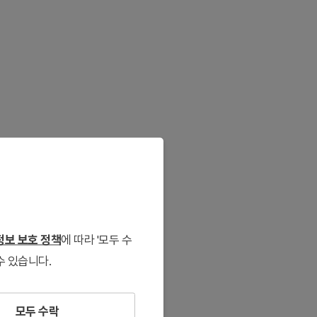
보 보호 정책
에 따라 '모두 수
수 있습니다.
모두 수락