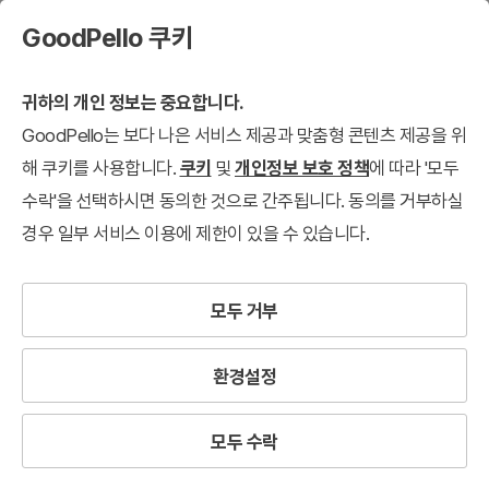
GoodPello 쿠키
귀하의 개인 정보는 중요합니다.
GoodPello는 보다 나은 서비스 제공과 맞춤형 콘텐츠 제공을 위
해 쿠키를 사용합니다.
쿠키
및
개인정보 보호 정책
에 따라 '모두
수락'을 선택하시면 동의한 것으로 간주됩니다. 동의를 거부하실
경우 일부 서비스 이용에 제한이 있을 수 있습니다.
모두 거부
환경설정
모두 수락