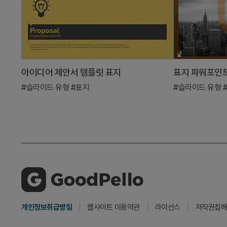
아이디어 제안서 템플릿 표지
#슬라이드 유형
#표지
#슬라이드 유형
개인정보취급방침
웹사이트 이용약관
라이선스
저작권침해