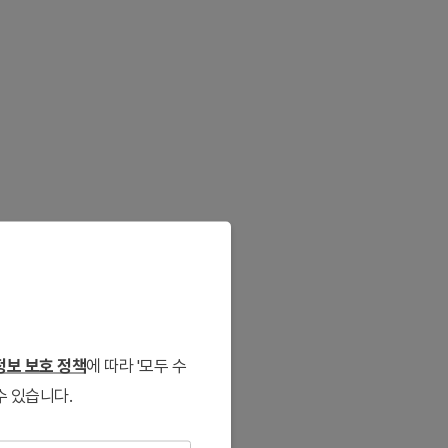
보 보호 정책
에 따라 '모두 수
수 있습니다.