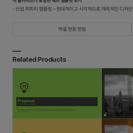
이 슬라이드가 포함된 세트 템플릿 보기
-
산업 피피티 템플릿 – 현대적이고 시각적으로 매력적인 디자인
엑셀 연동 방법
Related Products