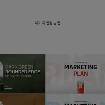
이미지 변경 방법