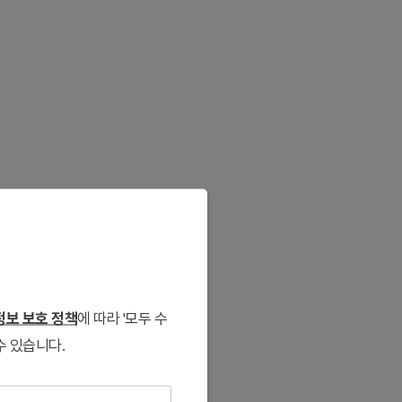
보 보호 정책
에 따라 '모두 수
수 있습니다.