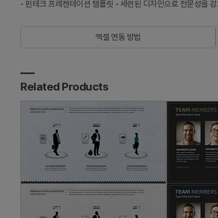
-
핀테크 프레젠테이션 템플릿 - 세련된 디자인으로 전문성을 강
엑셀 연동 방법
Related Products