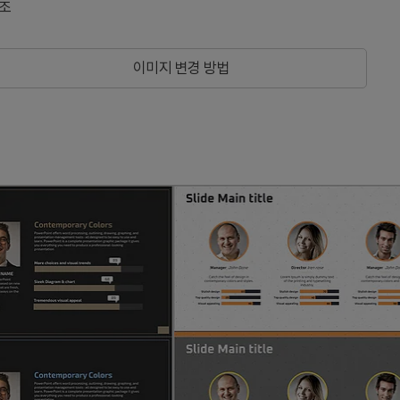
조
이미지 변경 방법