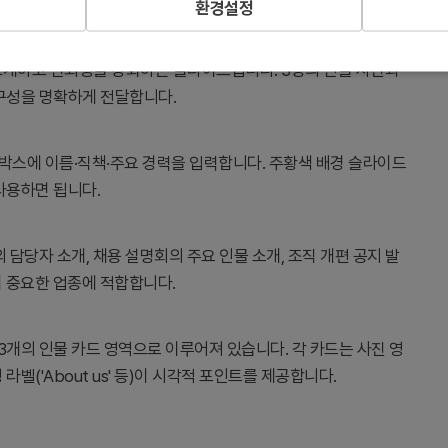
환경설정
 소개하고 신뢰성을 강화하는 슬라이드입니다. 3명의 인물 사진과
 구성을 명확하게 전달합니다.
박스에 이름·직책·주요 경력을 입력합니다. 주황색 배경 슬라이드
사용하면 됩니다.
 담당자 소개, 채용 설명회의 주요 인물 소개, 조직 개편 공지 발
이 중요한 업종에 적합합니다.
 3개의 인물 카드 영역으로 이루어져 있습니다. 각 카드는 사진 영
라벨('About us' 등)이 시각적 포인트를 제공합니다.