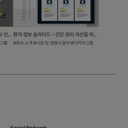
근무 능력 분석 다이어그램 – 회사 주요 인력의 업무 성과
환자 정보 슬라이드 – 건강 관리 개선을 위한 클러스터
그램
#회사 소개
#시장 및 경쟁사 분석
#다이어그램
Social Network