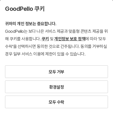
GoodPello 쿠키
귀하의 개인 정보는 중요합니다.
GoodPello는 보다 나은 서비스 제공과 맞춤형 콘텐츠 제공을 위
해 쿠키를 사용합니다.
쿠키
및
개인정보 보호 정책
에 따라 '모두
수락'을 선택하시면 동의한 것으로 간주됩니다. 동의를 거부하실
경우 일부 서비스 이용에 제한이 있을 수 있습니다.
모두 거부
환경설정
모두 수락