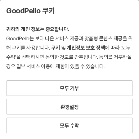
GoodPello 쿠키
귀하의 개인 정보는 중요합니다.
GoodPello는 보다 나은 서비스 제공과 맞춤형 콘텐츠 제공을 위
해 쿠키를 사용합니다.
쿠키
및
개인정보 보호 정책
에 따라 '모두
수락'을 선택하시면 동의한 것으로 간주됩니다. 동의를 거부하실
경우 일부 서비스 이용에 제한이 있을 수 있습니다.
모두 거부
환경설정
모두 수락