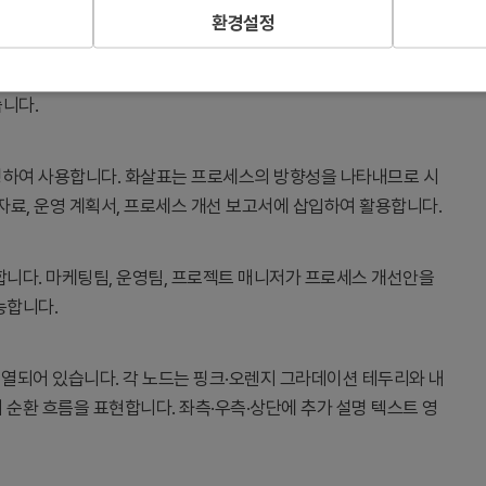
환경설정
단계 순환 구조로 시각화하는 데 사용됩니다. 각 노드의 아이콘과 텍
습니다.
경하여 사용합니다. 화살표는 프로세스의 방향성을 나타내므로 시
 자료, 운영 계획서, 프로세스 개선 보고서에 삽입하여 활용합니다.
합니다. 마케팅팀, 운영팀, 프로젝트 매니저가 프로세스 개선안을
능합니다.
배열되어 있습니다. 각 노드는 핑크·오렌지 그라데이션 테두리와 내
 순환 흐름을 표현합니다. 좌측·우측·상단에 추가 설명 텍스트 영