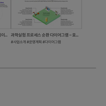
다이어그램과 차트를 활용한 프레젠테이션 슬라이드 – 혁신과 효율성
과학실험 프로세스 순환 다이어그램 – 효과적인 사업 소개
#사업소개
#운영계획
#다이어그램