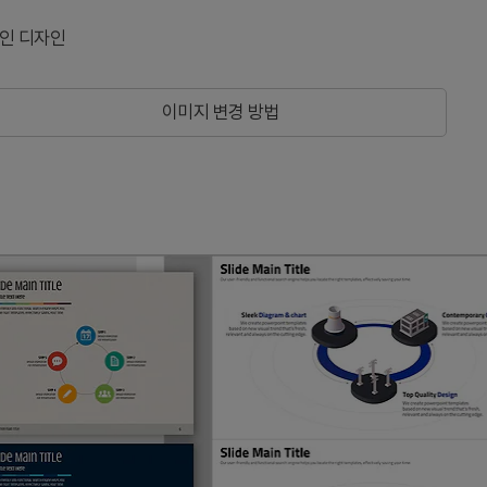
인 디자인
이미지 변경 방법