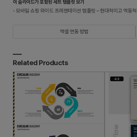
이 슬라이드가 포함된 세트 템플릿 보기
-
모바일 쇼핑 와이드 프레젠테이션 템플릿 – 현대적이고 역동적
엑셀 연동 방법
Related Products