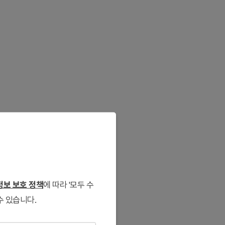
보 보호 정책
에 따라 '모두 수
수 있습니다.